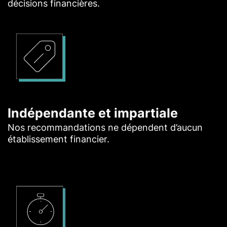
décisions financières.
Indépendante et impartiale
Nos recommandations ne dépendent d’aucun
établissement financier.