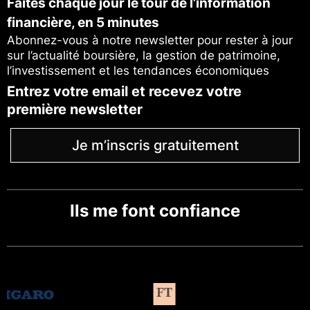
Faites chaque jour le tour de l’information
financière, en 5 minutes
Abonnez-vous à notre newsletter pour rester à jour
sur l’actualité boursière, la gestion de patrimoine,
l’investissement et les tendances économiques
Entrez votre email et recevez votre
première newsletter
Je m’inscris gratuitement
Ils me font confiance