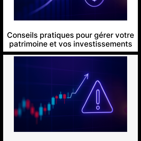
Conseils pratiques pour gérer votre
patrimoine et vos investissements