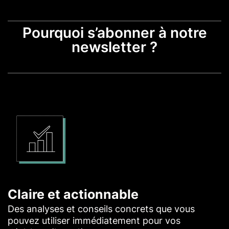
Pourquoi s’abonner à notre
newsletter ?
Claire et actionnable
Des analyses et conseils concrets que vous
pouvez utiliser immédiatement pour vos