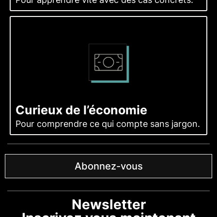
Curieux de l’économie
Pour comprendre ce qui compte sans jargon.
Abonnez-vous
Newsletter