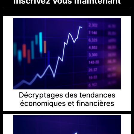
Inscrivez vous maintenant
Décryptages des tendances
économiques et financières