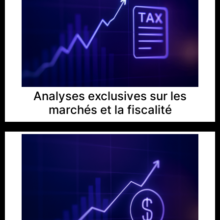
Analyses exclusives sur les
marchés et la fiscalité