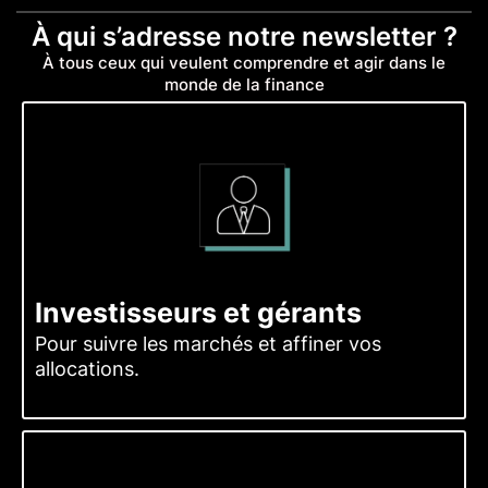
À qui s’adresse notre newsletter ?
À tous ceux qui veulent comprendre et agir dans le
monde de la finance
Investisseurs et gérants
Pour suivre les marchés et affiner vos
allocations.