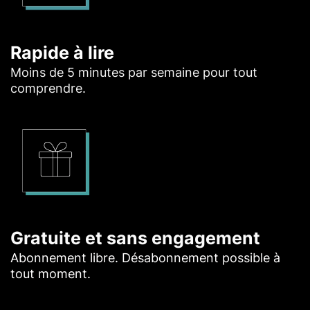
Rapide à lire
Moins de 5 minutes par semaine pour tout
comprendre.
Gratuite et sans engagement
Abonnement libre. Désabonnement possible à
tout moment.