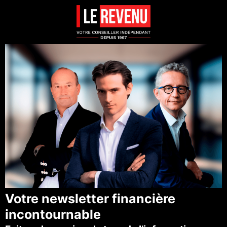
Votre newsletter financière
incontournable