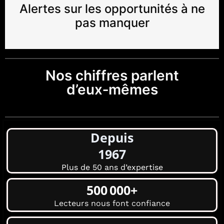
Alertes sur les opportunités à ne
pas manquer
Nos chiffres parlent
d’eux‑mêmes
Depuis
1967
Plus de 50 ans d’expertise
500 000+
Lecteurs nous font confiance